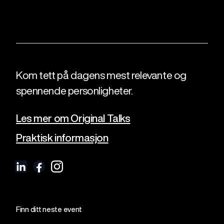
Kom tett på dagens mest relevante og
spennende personligheter.
Les mer om Original Talks
Praktisk informasjon
Finn ditt neste event