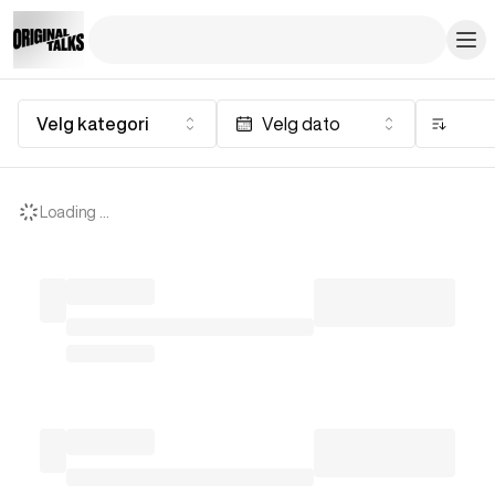
Velg kategori
Velg dato
Loading ...