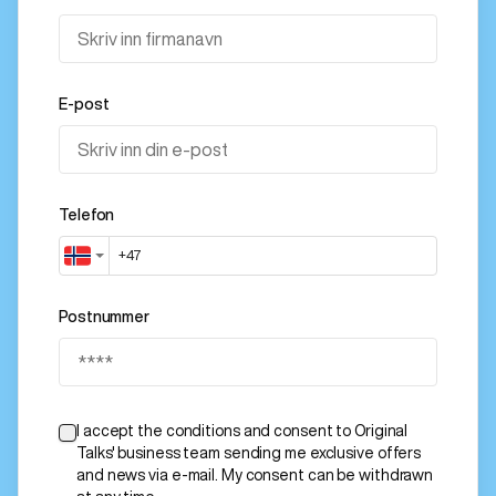
E-post
Telefon
Postnummer
I accept the conditions and consent to Original
Talks' business team sending me exclusive offers
and news via e-mail. My consent can be withdrawn