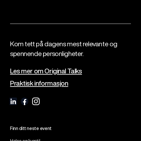
Kom tett på dagens mest relevante og
spennende personligheter.
Les mer om Original Talks
Praktisk informasjon
Finn ditt neste event