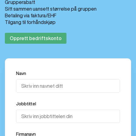
Grupperabatt
Sitt sammen uansett størrelse på gruppen
Betaling via faktura/EHF
Tilgang til forhåndskjøp
Opprett bedriftskonto
Navn
Jobbtittel
Firmanavn