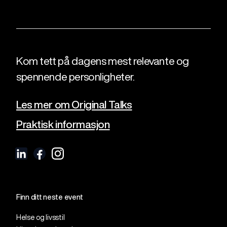
Kom tett på dagens mest relevante og
spennende personligheter.
Les mer om Original Talks
Praktisk informasjon
Finn ditt neste event
Helse og livsstil