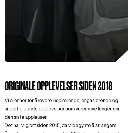
ORIGINALE OPPLEVELSER SIDEN 2018
Vi brenner for å levere inspirerende, engasjerende og
underholdende opplevelser som varer mye lenger enn
den siste applausen.
Det har vi gjort siden 2015, da vi begynte å arrangere