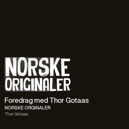
Foredrag med Thor Gotaas
NORSKE ORGINALER
Thor Gotaas