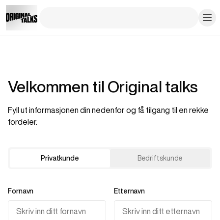
Velkommen til Original talks
Fyll ut informasjonen din nedenfor og få tilgang til en rekke
fordeler.
Privatkunde
Bedriftskunde
Fornavn
Etternavn