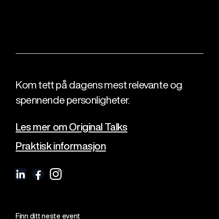
Kom tett på dagens mest relevante og
spennende personligheter.
Les mer om Original Talks
Praktisk informasjon
Finn ditt neste event