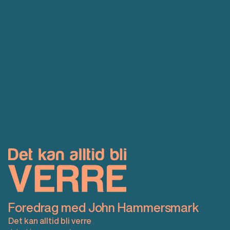
Foredrag med John Hammersmark
Det kan alltid bli verre