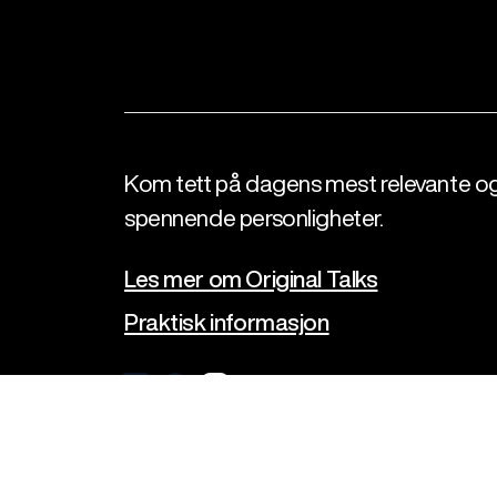
Kom tett på dagens mest relevante o
spennende personligheter.
Les mer om Original Talks
Praktisk informasjon