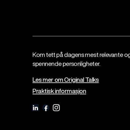
Kom tett på dagens mest relevante o
spennende personligheter.
Les mer om Original Talks
Praktisk informasjon